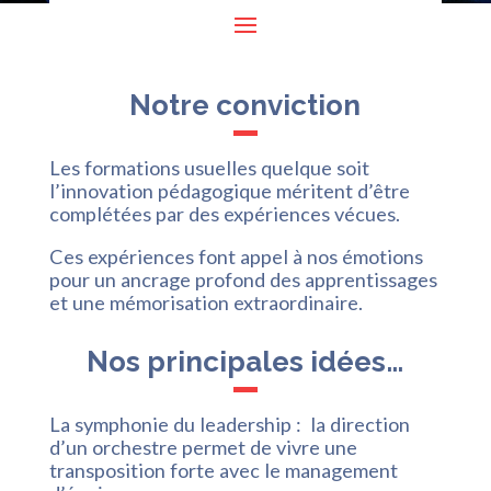
Notre conviction
Les formations usuelles quelque soit
l’innovation pédagogique méritent d’être
complétées par des expériences vécues.
Ces expériences font appel à nos émotions
pour un ancrage profond des apprentissages
et une mémorisation extraordinaire.
Nos principales idées…
La symphonie du leadership : la direction
d’un orchestre permet de vivre une
transposition forte avec le management