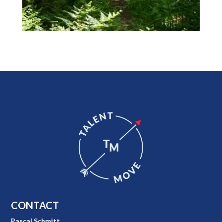
CONTACT
Pascal Schmitt