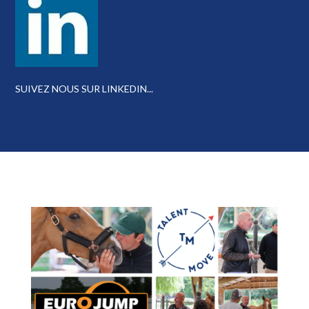
SUIVEZ NOUS SUR LINKEDIN...