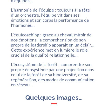
d’équipes…
L’harmonie de l’équipe : toujours à la tête
d’un orchestre, l’équipe vit dans ses
émotions et son corps la performance de
l’harmonie…
L’équicoaching : grace au cheval, miroir de
nos émotions, la comprehension de son
propre de leadership apparait en un éclair…
Cette expérience met en lumière le rôle
crucial de la qualité relationnelle…
L’écosystème de la forêt : comprendre son
propre écosystème par une projection dans
celui de la forêt de sa biodiversité, de sa
regénération, des modes de communication
en réseau…
Quelques images…