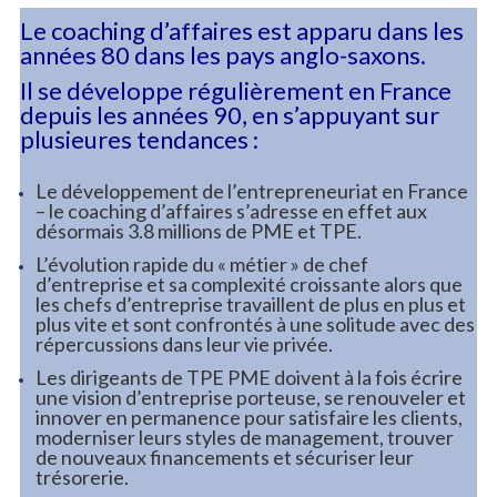
Le coaching d’affaires est apparu dans les
années 80 dans les pays anglo-saxons.
Il se développe régulièrement en France
depuis les années 90, en s’appuyant sur
plusieures tendances :
Le développement de l’entrepreneuriat en France
– le coaching d’affaires s’adresse en effet aux
désormais 3.8 millions de PME et TPE.
L’évolution rapide du « métier » de chef
d’entreprise et sa complexité croissante alors que
les chefs d’entreprise travaillent de plus en plus et
plus vite et sont confrontés à une solitude avec des
répercussions dans leur vie privée.
Les dirigeants de TPE PME doivent à la fois écrire
une vision d’entreprise porteuse, se renouveler et
innover en permanence pour satisfaire les clients,
moderniser leurs styles de management, trouver
de nouveaux financements et sécuriser leur
trésorerie.