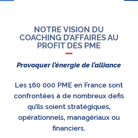
NOTRE VISION DU
COACHING D’AFFAIRES AU
PROFIT DES PME
Provoquer l’énergie de l’alliance
Les 160 000 PME en France sont
confrontées à de nombreux defis
qu’ils soient stratégiques,
opérationnels, managériaux ou
financiers.