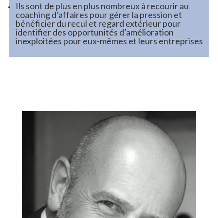
Ils sont de plus en plus nombreux à recourir au
coaching d’affaires pour gérer la pression et
bénéficier du recul et regard extérieur pour
identifier des opportunités d’amélioration
inexploitées pour eux-mêmes et leurs entreprises