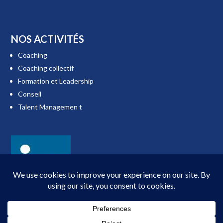
NOS ACTIVITÉS
Coaching
Coaching collectif
Formation et Leadership
Conseil
Talent Managemen t
SUIVEZ NOUS SUR LINKEDIN...