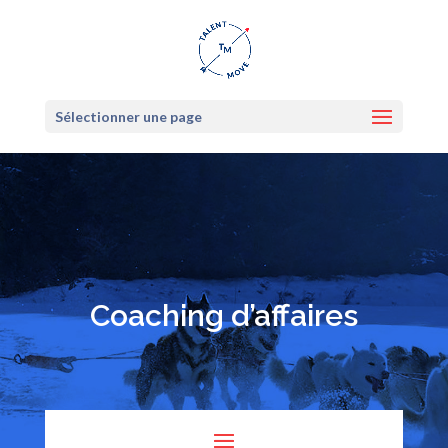
Sélectionner une page
Coaching d’affaires