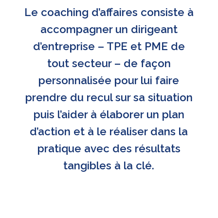
Le coaching d’affaires consiste à
accompagner un dirigeant
d’entreprise – TPE et PME de
tout secteur – de façon
personnalisée pour lui faire
prendre du recul sur sa situation
puis l’aider à élaborer un plan
d’action et à le réaliser dans la
pratique avec des résultats
tangibles à la clé.