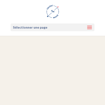
Sélectionner une page